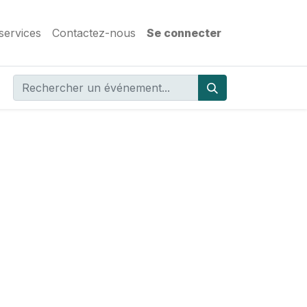
services
Contactez-nous
Se connecter