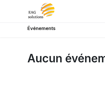
Événements
Aucun événem