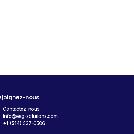
ejoignez-nous
Contactez-nous
info@eag-solutions.com
+1 (514) 237-6506