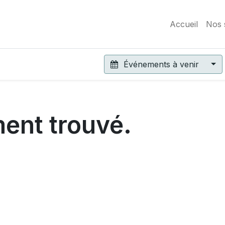
Accueil
Nos 
Événements à venir
ent trouvé.