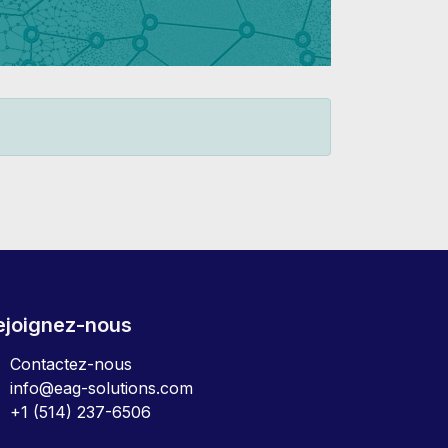
ejoignez-nous
Contactez-nous
info@eag-solutions.com
+1 (514) 237-6506