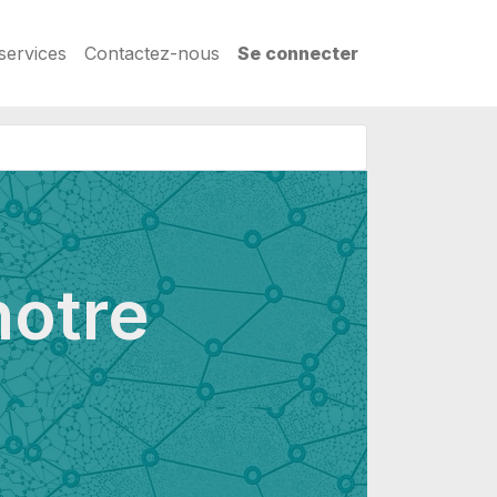
services
Contactez-nous
Se connecter
notre