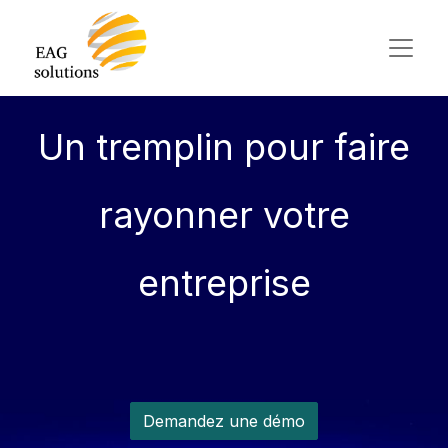
Un tremplin pour faire
rayonner votre
entreprise
Demandez une démo