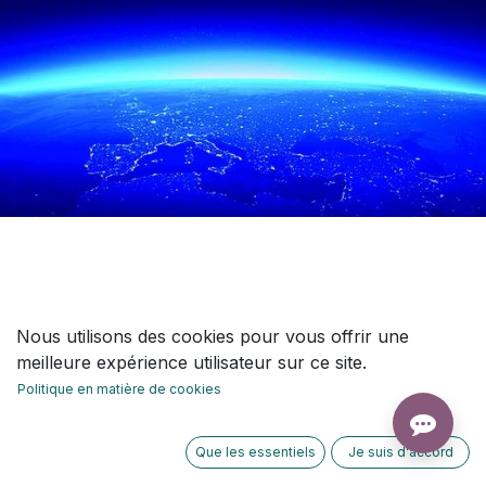
Nous utilisons des cookies pour vous offrir une
meilleure expérience utilisateur sur ce site.
Politique en matière de cookies
Que les essentiels
Je suis d'accord