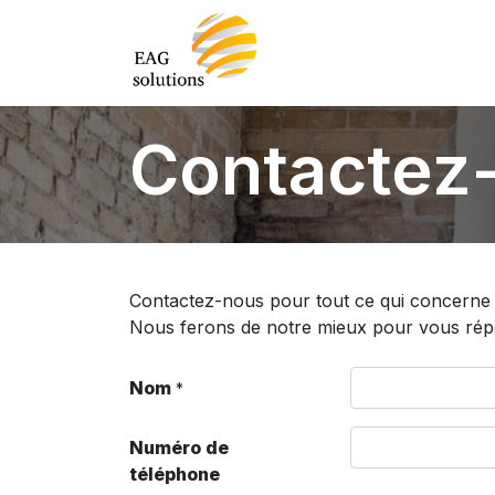
Contactez
Contactez-nous pour tout ce qui concerne 
Nous ferons de notre mieux pour vous répon
Nom
*
Numéro de
téléphone