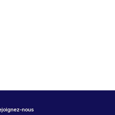
ejoignez-nous